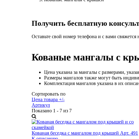
Получить бесплатную консульт
Оставьте свой номер телефона и с вами свяжется
Кованые мангалы с кр
Цена указана за мангалы с размерами, указ
Размеры мангалов также могут быть индив
Комплектация мангалов указана в их описа
Сортировать по
Цена товара +/-
Артикул
Показано 1 - 7 из 7
Кованая беседка с мангалом под крышей Арт. 491
К описанию