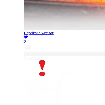
Перейти в каталог
0
0
Нет товаров