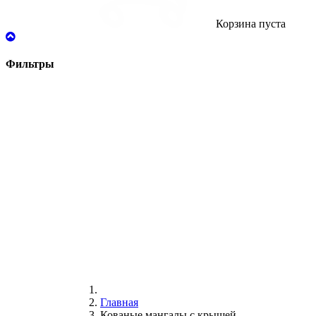
Корзина пуста
Фильтры
Главная
Кованые мангалы с крышей