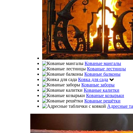
Кованые мангалы
Кованые лестницы
Кованые балконы
Ковка для сада
Кованые заборы
Кованые калитки
Кованые козырьки
Кованые решётки
Адресные та