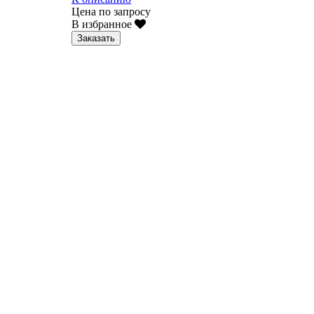
Цена по запросу
В избранное
Заказать