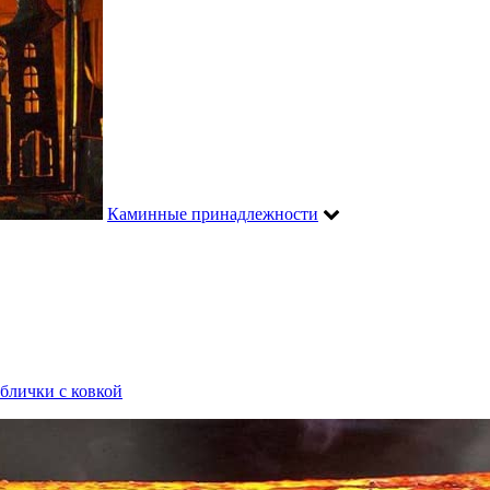
Каминные принадлежности
блички с ковкой