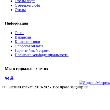
Столы лофт
Стеллажи лофт
Cтолы
Информация
О нас
Вакансии
Книга отзывов
Способы оплаты
Гарантийный сервис
Политика конфиденциальности
Мы в социальных сетях
© "Знатная ковка" 2010-2025. Все права защищены