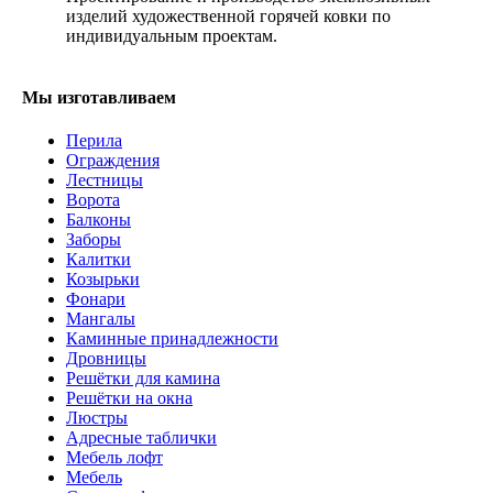
изделий художественной горячей ковки по
индивидуальным проектам.
Мы изготавливаем
Перила
Ограждения
Лестницы
Ворота
Балконы
Заборы
Калитки
Козырьки
Фонари
Мангалы
Каминные принадлежности
Дровницы
Решётки для камина
Решётки на окна
Люстры
Адресные таблички
Мебель лофт
Мебель