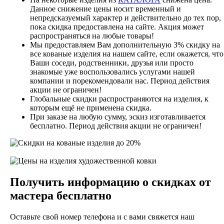
Данное снижение цены носит временный и
непредсказуемый характер и действительно до тех пор,
пока скидка предоставлена на сайте. Акция может
распространяться на любые товары!
Мы предоставляем Вам дополнительную 3% скидку на
все кованые изделия на нашем сайте, если окажется, что
Ваши соседи, родственники, друзья или просто
знакомые уже воспользовались услугами нашей
компании и порекомендовали нас. Период действия
акции не ограничен!
Глобальные скидки распространяются на изделия, к
которым ещё не применена скидка.
При заказе на любую сумму, эскиз изготавливается
бесплатно. Период действия акции не ограничен!
Получить информацию о скидках от
мастера бесплатно
Оставьте свой номер телефона и с вами свяжется наш