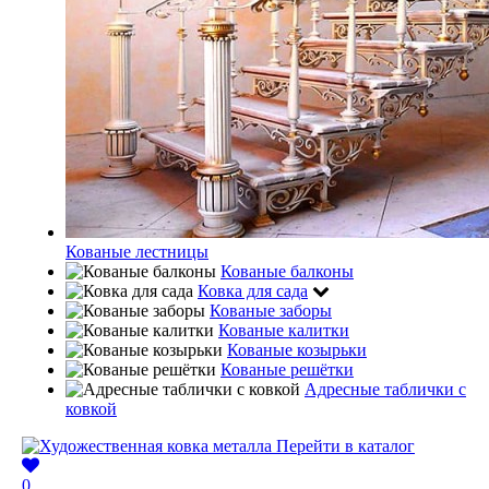
Кованые лестницы
Кованые балконы
Ковка для сада
Кованые заборы
Кованые калитки
Кованые козырьки
Кованые решётки
Адресные таблички с
ковкой
Перейти в каталог
0