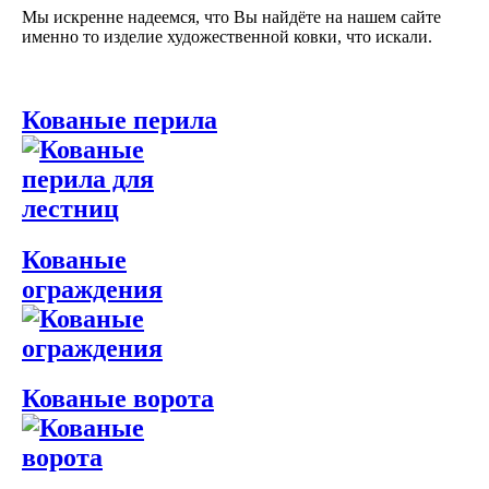
Мы искренне надеемся, что Вы найдёте на нашем сайте
именно то изделие художественной ковки, что искали.
Кованые перила
Кованые
ограждения
Кованые ворота