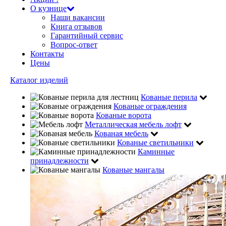
О кузнице
Наши вакансии
Книга отзывов
Гарантийный сервис
Вопрос-ответ
Контакты
Цены
Каталог изделий
Кованые перила
Кованые ограждения
Кованые ворота
Металлическая мебель лофт
Кованая мебель
Кованые светильники
Каминные
принадлежности
Кованые мангалы