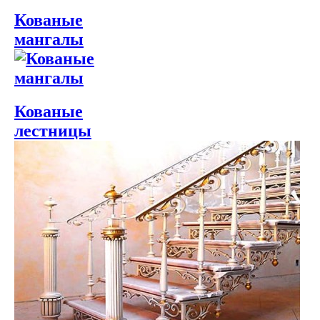
Кованые
мангалы
Кованые
лестницы