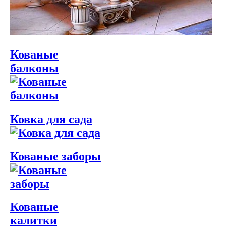
Кованые
балконы
Ковка для сада
Кованые заборы
Кованые
калитки