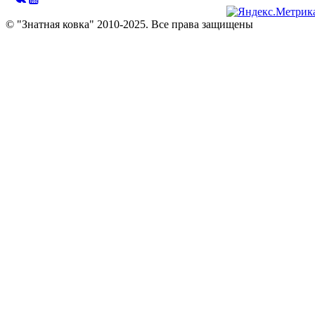
© "Знатная ковка" 2010-2025. Все права защищены