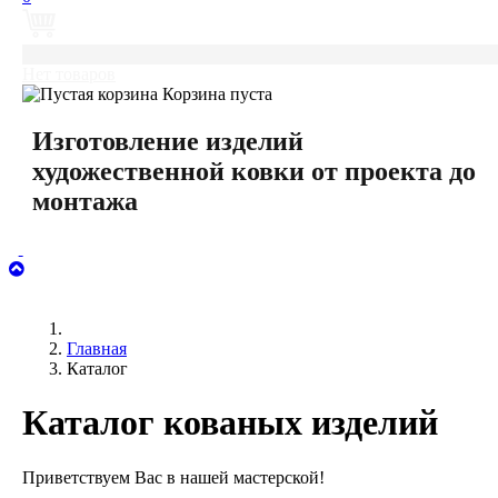
0
Нет товаров
Корзина пуста
Изготовление изделий
художественной ковки от проекта до
монтажа
Главная
Каталог
Каталог кованых изделий
Приветствуем Вас в нашей мастерской!