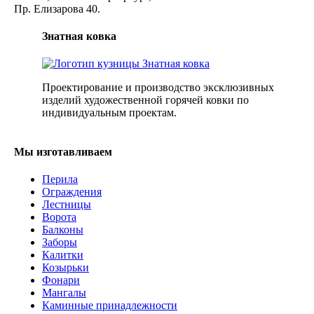
Пр. Елизарова 40.
Знатная ковка
Проектирование и производство эксклюзивных
изделий художественной горячей ковки по
индивидуальным проектам.
Мы изготавливаем
Перила
Ограждения
Лестницы
Ворота
Балконы
Заборы
Калитки
Козырьки
Фонари
Мангалы
Каминные принадлежности