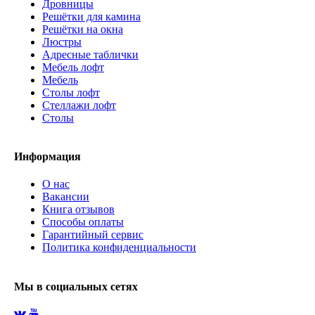
Дровницы
Решётки для камина
Решётки на окна
Люстры
Адресные таблички
Мебель лофт
Мебель
Столы лофт
Стеллажи лофт
Cтолы
Информация
О нас
Вакансии
Книга отзывов
Способы оплаты
Гарантийный сервис
Политика конфиденциальности
Мы в социальных сетях