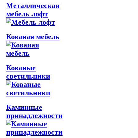
Металлическая
мебель лофт
Кованая мебель
Кованые
светильники
Каминные
принадлежности