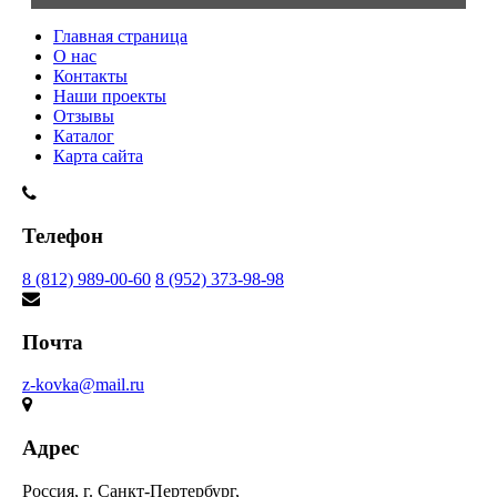
Главная страница
О нас
Контакты
Наши проекты
Отзывы
Каталог
Карта сайта
Телефон
8 (812) 989-00-60
8 (952) 373-98-98
Почта
z-kovka@mail.ru
Адрес
Россия, г. Санкт-Пертербург,