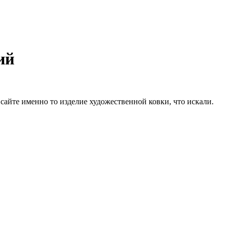
ий
сайте именно то изделие художественной ковки, что искали.