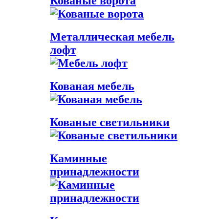
Кованые ворота
Металлическая мебель
лофт
Кованая мебель
Кованые светильники
Каминные
принадлежности