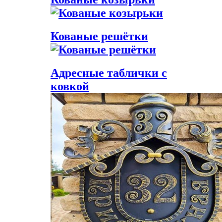
Кованые решётки
Адресные таблички с
ковкой