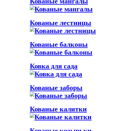
Кованые мангалы
Кованые лестницы
Кованые балконы
Ковка для сада
Кованые заборы
Кованые калитки
Кованые козырьки