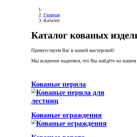
Главная
Каталог
Каталог кованых издел
Приветствуем Вас в нашей мастерской!
Мы искренне надеемся, что Вы найдёте на нашем 
Кованые перила
Кованые ограждения