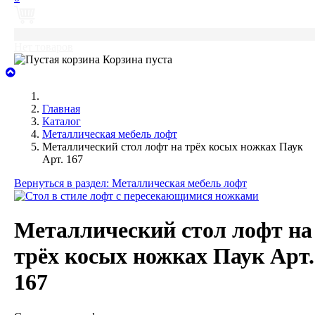
0
Нет товаров
Корзина пуста
Главная
Каталог
Металлическая мебель лофт
Металлический стол лофт на трёх косых ножках Паук
Арт. 167
Вернуться в раздел: Металлическая мебель лофт
Металлический стол лофт на
трёх косых ножках Паук Арт.
167