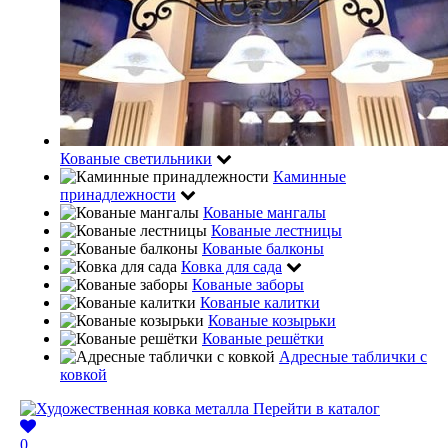
Кованые светильники
Каминные
принадлежности
Кованые мангалы
Кованые лестницы
Кованые балконы
Ковка для сада
Кованые заборы
Кованые калитки
Кованые козырьки
Кованые решётки
Адресные таблички с
ковкой
Перейти в каталог
0