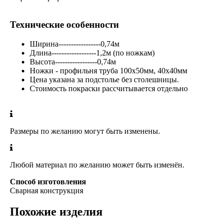
Технические особенности
Ширина-----------------0,74м
Длина------------------1,2м (по ножкам)
Высота-----------------0,74м
Ножки - профильня труба 100х50мм, 40х40мм
Цена указана за подстолье без столешницы.
Стоимость покраски рассчитывается отдельно
Размеры по желанию могут быть изменены.
Любой материал по желанию может быть изменён.
Способ изготовления
Сварная конструкция
Похожие изделия