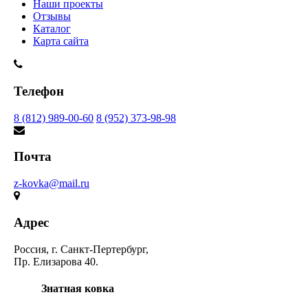
Наши проекты
Отзывы
Каталог
Карта сайта
Телефон
8 (812) 989-00-60
8 (952) 373-98-98
Почта
z-kovka@mail.ru
Адрес
Россия, г. Санкт-Пертербург,
Пр. Елизарова 40.
Знатная ковка