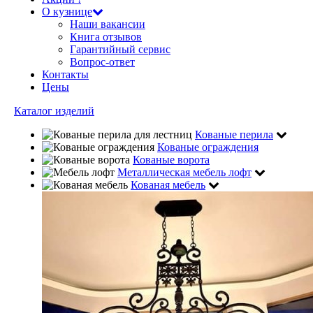
О кузнице
Наши вакансии
Книга отзывов
Гарантийный сервис
Вопрос-ответ
Контакты
Цены
Каталог изделий
Кованые перила
Кованые ограждения
Кованые ворота
Металлическая мебель лофт
Кованая мебель