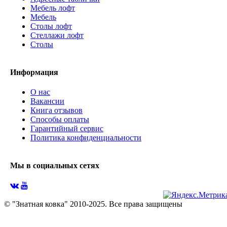
Мебель лофт
Мебель
Столы лофт
Стеллажи лофт
Cтолы
Информация
О нас
Вакансии
Книга отзывов
Способы оплаты
Гарантийный сервис
Политика конфиденциальности
Мы в социальных сетях
© "Знатная ковка" 2010-2025. Все права защищены