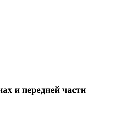
ах и передней части