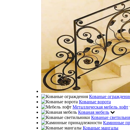
Кованые ограждени
Кованые ворота
Металлическая мебель лофт
Кованая мебель
Кованые светильн
Каминные пр
Кованые мангалы