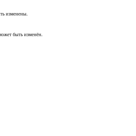
ть изменены.
ожет быть изменён.