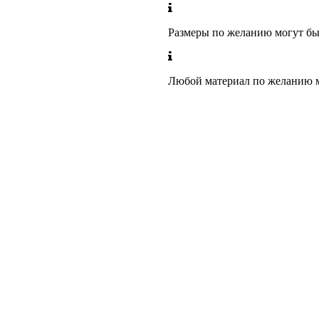
Размеры по желанию могут бы
Любой материал по желанию м