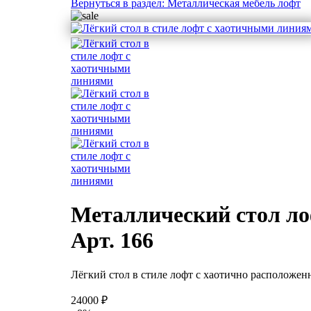
Вернуться в раздел: Металлическая мебель лофт
Металлический стол ло
Арт. 166
Лёгкий стол в стиле лофт с хаотично расположе
24000 ₽