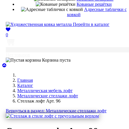
Кованые решётки
Адресные таблички с
ковкой
Перейти в каталог
0
0
Нет товаров
Корзина пуста
Главная
Каталог
Металлическая мебель лофт
Металлические стеллажи лофт
Стеллаж лофт Арт. 96
Вернуться в раздел: Металлические стеллажи лофт