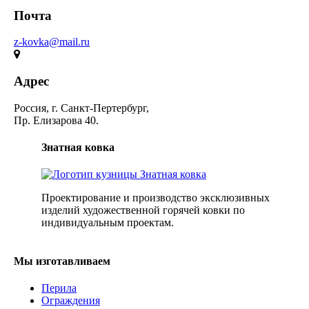
Почта
z-kovka@mail.ru
Адрес
Россия, г. Санкт-Пертербург,
Пр. Елизарова 40.
Знатная ковка
Проектирование и производство эксклюзивных
изделий художественной горячей ковки по
индивидуальным проектам.
Мы изготавливаем
Перила
Ограждения