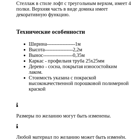
Стеллаж в стиле лофт с треугольным верхом, имеет 4
полки. Верхняя часть в виде домика имеет
декоративную функцию.
Технические особенности
Ширина------------------1м
Высота------------------2,2м
Вынос-------------------0,35м
Каркас - профильня труба 25х25мм
Дерево - сосна, покрытая износостойким
лаком.
Стоимость указана с покраской
высококачественной порошковой полимерной
краской
Размеры по желанию могут быть изменены.
Любой материал по желанию может быть изменён.