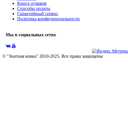
Книга отзывов
Способы оплаты
Гарантийный сервис
Политика конфиденциальности
Мы в социальных сетях
© "Знатная ковка" 2010-2025. Все права защищены