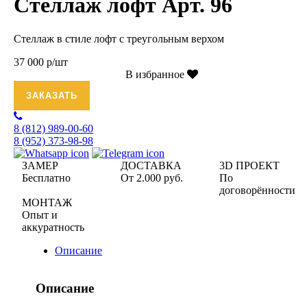
Стеллаж лофт Арт. 96
Стеллаж в стиле лофт с треугольным верхом
37 000 р/шт
В избранное
ЗАКАЗАТЬ
8 (812)
989-00-60
8 (952)
373-98-98
ЗАМЕР
ДОСТАВКА
3D ПРОЕКТ
Бесплатно
От 2.000 руб.
По
договорённости
МОНТАЖ
Опыт и
аккуратность
Описание
Описание