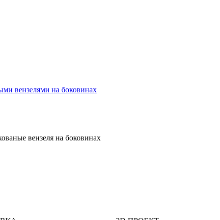
кованые вензеля на боковинах