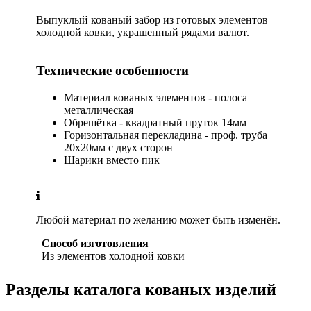
Выпуклый кованый забор из готовых элементов
холодной ковки, украшенный рядами валют.
Технические особенности
Материал кованых элементов - полоса
металлическая
Обрешётка - квадратный пруток 14мм
Горизонтальная перекладина - проф. труба
20х20мм с двух сторон
Шарики вместо пик
Любой материал по желанию может быть изменён.
Способ изготовления
Из элементов холодной ковки
Разделы каталога кованых изделий