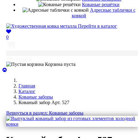
Кованые решётки
Адресные таблички с
ковкой
Перейти в каталог
0
0
Нет товаров
Корзина пуста
Главная
Каталог
Кованые заборы
Кованый забор Арт. 527
Вернуться в раздел: Кованые заборы