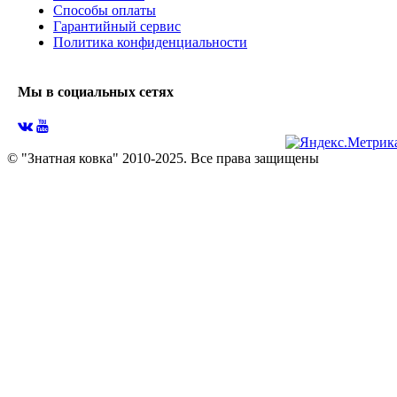
Способы оплаты
Гарантийный сервис
Политика конфиденциальности
Мы в социальных сетях
© "Знатная ковка" 2010-2025. Все права защищены