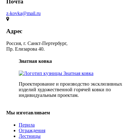
Почта
z-kovka@mail.ru
Адрес
Россия, г. Санкт-Пертербург,
Пр. Елизарова 40.
Знатная ковка
Проектирование и производство эксклюзивных
изделий художественной горячей ковки по
индивидуальным проектам.
Мы изготавливаем
Перила
Ограждения
Лестницы