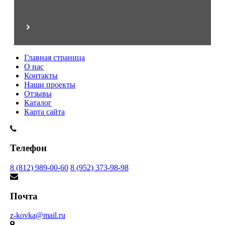
Главная страница
О нас
Контакты
Наши проекты
Отзывы
Каталог
Карта сайта
Телефон
8 (812) 989-00-60
8 (952) 373-98-98
Почта
z-kovka@mail.ru