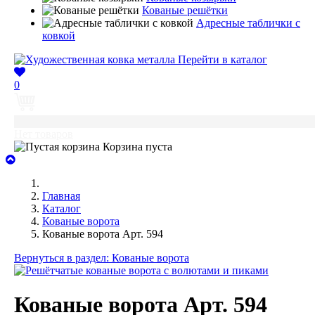
Кованые решётки
Адресные таблички с
ковкой
Перейти в каталог
0
0
Нет товаров
Корзина пуста
Главная
Каталог
Кованые ворота
Кованые ворота Арт. 594
Вернуться в раздел: Кованые ворота
Кованые ворота Арт. 594