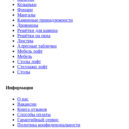
Козырьки
Фонари
Мангалы
Каминные принадлежности
Дровницы
Решётки для камина
Решётки на окна
Люстры
Адресные таблички
Мебель лофт
Мебель
Столы лофт
Стеллажи лофт
Cтолы
Информация
О нас
Вакансии
Книга отзывов
Способы оплаты
Гарантийный сервис
Политика конфиденциальности