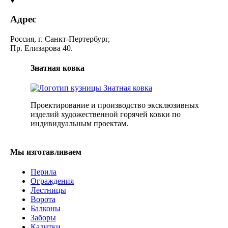
Адрес
Россия, г. Санкт-Пертербург,
Пр. Елизарова 40.
Знатная ковка
Проектирование и производство эксклюзивных
изделий художественной горячей ковки по
индивидуальным проектам.
Мы изготавливаем
Перила
Ограждения
Лестницы
Ворота
Балконы
Заборы
Калитки