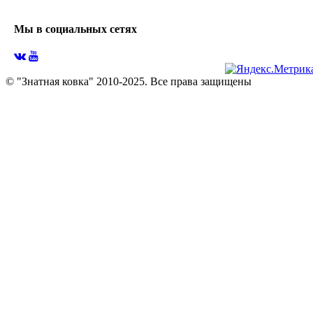
Мы в социальных сетях
© "Знатная ковка" 2010-2025. Все права защищены