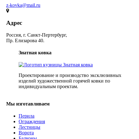
z-kovka@mail.ru
Адрес
Россия, г. Санкт-Пертербург,
Пр. Елизарова 40.
Знатная ковка
Проектирование и производство эксклюзивных
изделий художественной горячей ковки по
индивидуальным проектам.
Мы изготавливаем
Перила
Ограждения
Лестницы
Ворота
Балконы