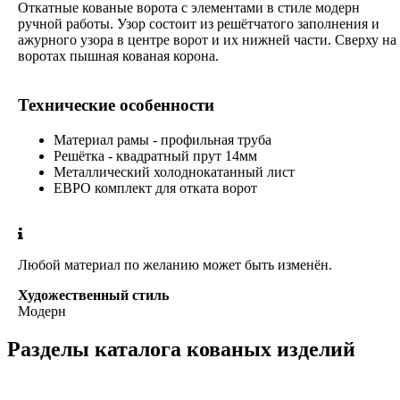
Откатные кованые ворота с элементами в стиле модерн
ручной работы. Узор состоит из решётчатого заполнения и
ажурного узора в центре ворот и их нижней части. Сверху на
воротах пышная кованая корона.
Технические особенности
Материал рамы - профильная труба
Решётка - квадратный прут 14мм
Металлический холоднокатанный лист
ЕВРО комплект для отката ворот
Любой материал по желанию может быть изменён.
Художественный стиль
Модерн
Разделы каталога кованых изделий