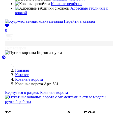
Кованые решётки
Адресные таблички с
ковкой
Перейти в каталог
0
0
Нет товаров
Корзина пуста
Главная
Каталог
Кованые ворота
Кованые ворота Арт. 581
Вернуться в раздел: Кованые ворота