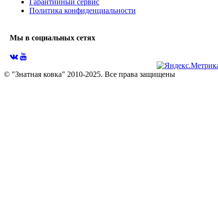
Гарантийный сервис
Политика конфиденциальности
Мы в социальных сетях
© "Знатная ковка" 2010-2025. Все права защищены