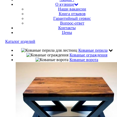
О кузнице
Наши вакансии
Книга отзывов
Гарантийный сервис
Вопрос-ответ
Контакты
Цены
Каталог изделий
Кованые перила
Кованые ограждения
Кованые ворота