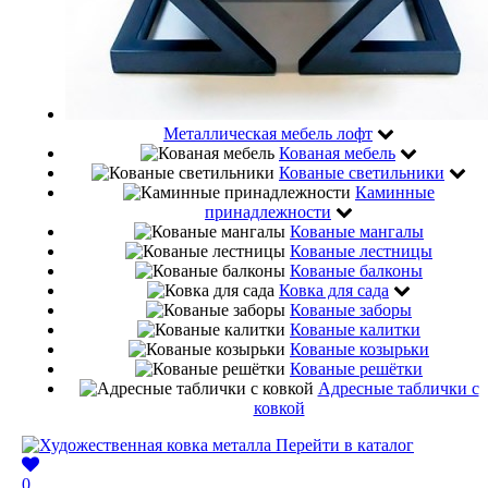
Металлическая мебель лофт
Кованая мебель
Кованые светильники
Каминные
принадлежности
Кованые мангалы
Кованые лестницы
Кованые балконы
Ковка для сада
Кованые заборы
Кованые калитки
Кованые козырьки
Кованые решётки
Адресные таблички с
ковкой
Перейти в каталог
0