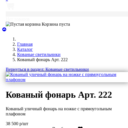
0
Нет товаров
Корзина пуста
Главная
Каталог
Кованые светильники
Кованый фонарь Арт. 222
Вернуться в раздел: Кованые светильники
Кованый фонарь Арт. 222
Кованый уличный фонарь на ножке с прямоугольным
плафоном
38 500 р/шт