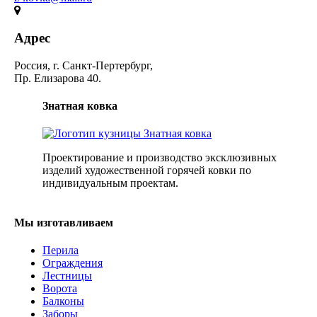
Адрес
Россия, г. Санкт-Пертербург,
Пр. Елизарова 40.
Знатная ковка
Проектирование и производство эксклюзивных
изделий художественной горячей ковки по
индивидуальным проектам.
Мы изготавливаем
Перила
Ограждения
Лестницы
Ворота
Балконы
Заборы