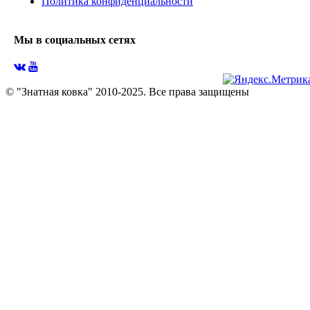
Политика конфиденциальности
Мы в социальных сетях
© "Знатная ковка" 2010-2025. Все права защищены