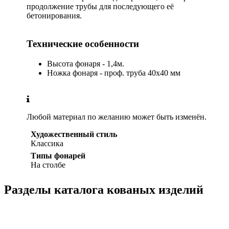
продолжение трубы для последующего её
бетонирования.
Технические особенности
Высота фонаря - 1,4м.
Ножка фонаря - проф. труба 40х40 мм
Любой материал по желанию может быть изменён.
Художественный стиль
Классика
Типы фонарей
На столбе
Разделы каталога кованых изделий