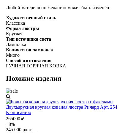
Любой материал по желанию может быть изменён.
Художественный стиль
Классика
Форма люстры
Круглая
Тип источника света
Лампочка
Количество лампочек
Много
Способ изготовления
РУЧНАЯ ГОРЯЧАЯ КОВКА
Похожие изделия
Двухъярусная круглая кованая люстра Ричард Арт. 254
К описанию
265000 ₽
- 8%
245 000 р/шт