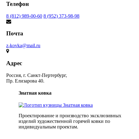
Телефон
8 (812) 989-00-60
8 (952) 373-98-98
Почта
z-kovka@mail.ru
Адрес
Россия, г. Санкт-Пертербург,
Пр. Елизарова 40.
Знатная ковка
Проектирование и производство эксклюзивных
изделий художественной горячей ковки по
индивидуальным проектам.