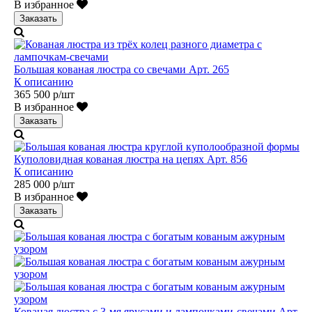
В избранное
Заказать
Большая кованая люстра со свечами Арт. 265
К описанию
365 500 р/шт
В избранное
Заказать
Куполовидная кованая люстра на цепях Арт. 856
К описанию
285 000 р/шт
В избранное
Заказать
Кованая люстра с 3-мя ярусами и лампочками-свечами Арт.