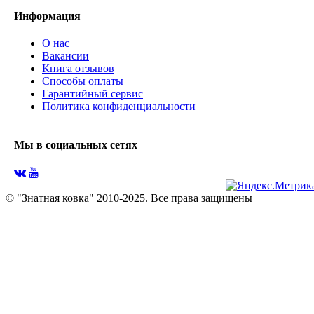
Информация
О нас
Вакансии
Книга отзывов
Способы оплаты
Гарантийный сервис
Политика конфиденциальности
Мы в социальных сетях
© "Знатная ковка" 2010-2025. Все права защищены