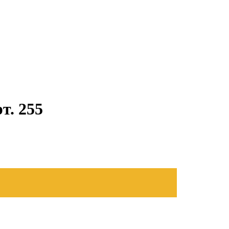
т. 255