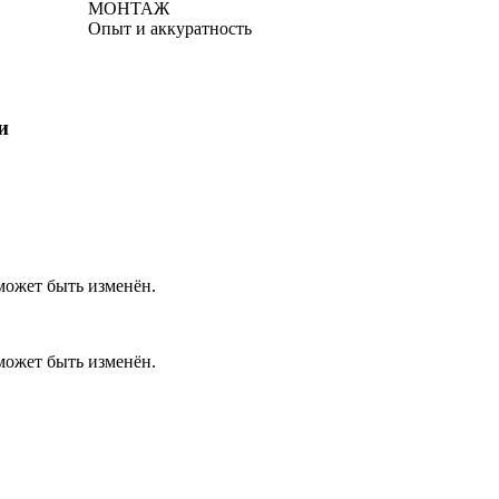
МОНТАЖ
Опыт и аккуратность
и
ожет быть изменён.
ожет быть изменён.