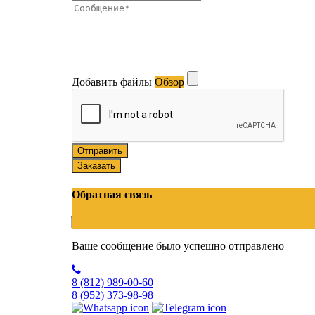
Добавить файлы
Обзор
Отправить
Заказать
Обратная связь
Ваше сообщение было успешно отправлено
8 (812)
989-00-60
8 (952)
373-98-98