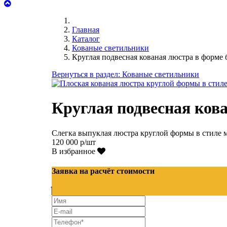
Главная
Каталог
Кованые светильники
Круглая подвесная кованая люстра в форме 
Вернуться в раздел: Кованые светильники
Круглая подвесная кова
Слегка выпуклая люстра круглой формы в стиле 
120 000 р/шт
В избранное
Заявка на расчёт стоимости