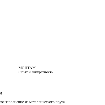
МОНТАЖ
Опыт и аккуратность
и
ое заполнение из металлического прута