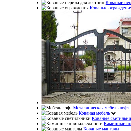
Кованые пе
Кованые ограждени
Металлическая мебель лофт
Кованая мебель
Кованые светильн
Каминные пр
Кованые мангалы