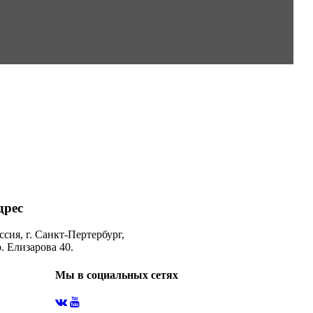
дрес
ссия, г. Санкт-Пертербург,
. Елизарова 40.
Мы в социальных сетях