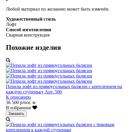
Любой материал по желанию может быть изменён.
Художественный стиль
Лофт
Способ изготовления
Сварная конструкция
Похожие изделия
Перила лофт из прямоугольных балясин с креплением на
каждую ступеньку Арт. 506
К описанию
36 500 р/пог. м
В избранное
Заказать