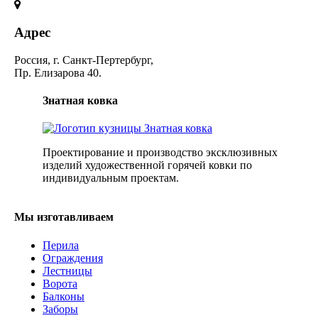
Адрес
Россия, г. Санкт-Пертербург,
Пр. Елизарова 40.
Знатная ковка
Проектирование и производство эксклюзивных
изделий художественной горячей ковки по
индивидуальным проектам.
Мы изготавливаем
Перила
Ограждения
Лестницы
Ворота
Балконы
Заборы