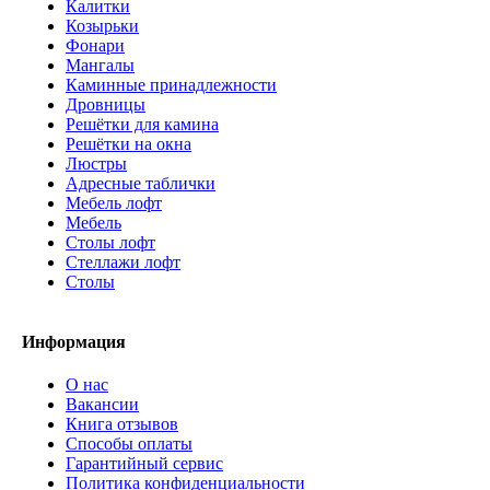
Калитки
Козырьки
Фонари
Мангалы
Каминные принадлежности
Дровницы
Решётки для камина
Решётки на окна
Люстры
Адресные таблички
Мебель лофт
Мебель
Столы лофт
Стеллажи лофт
Cтолы
Информация
О нас
Вакансии
Книга отзывов
Способы оплаты
Гарантийный сервис
Политика конфиденциальности