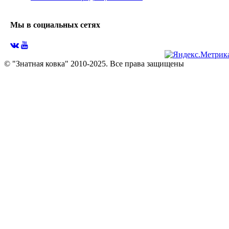
Мы в социальных сетях
© "Знатная ковка" 2010-2025. Все права защищены