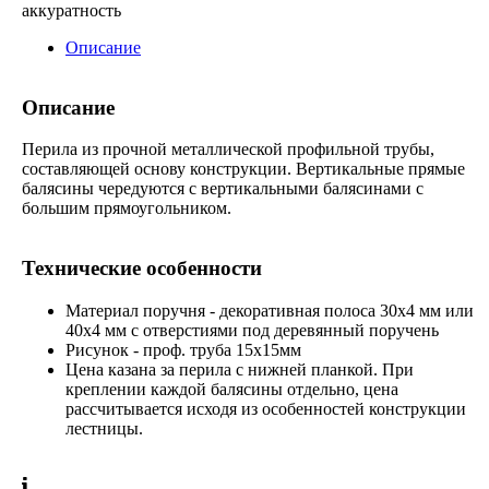
аккуратность
Описание
Описание
Перила из прочной металлической профильной трубы,
составляющей основу конструкции. Вертикальные прямые
балясины чередуются с вертикальными балясинами с
большим прямоугольником.
Технические особенности
Материал поручня - декоративная полоса 30x4 мм или
40х4 мм с отверстиями под деревянный поручень
Рисунок - проф. труба 15х15мм
Цена казана за перила с нижней планкой. При
креплении каждой балясины отдельно, цена
рассчитывается исходя из особенностей конструкции
лестницы.