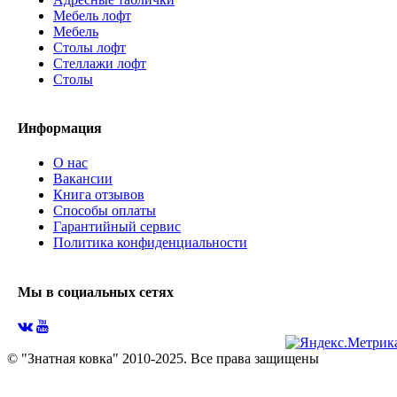
Мебель лофт
Мебель
Столы лофт
Стеллажи лофт
Cтолы
Информация
О нас
Вакансии
Книга отзывов
Способы оплаты
Гарантийный сервис
Политика конфиденциальности
Мы в социальных сетях
© "Знатная ковка" 2010-2025. Все права защищены