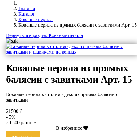
Главная
Каталог
Кованые перила
Кованые перила из прямых балясин с завитками Арт. 15
Вернуться в раздел: Кованые перила
Кованые перила из прямых
балясин с завитками Арт. 15
Кованые перила в стиле ар-деко из прямых балясин с
завитками
21500 ₽
- 5%
20 500 р/пог. м
В избранное