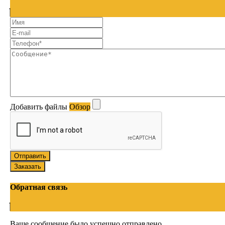
Добавить файлы
Обзор
Отправить
Заказать
Обратная связь
Ваше сообщение было успешно отправлено