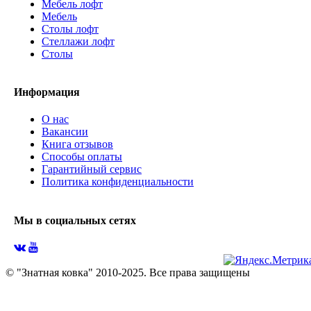
Мебель лофт
Мебель
Столы лофт
Стеллажи лофт
Cтолы
Информация
О нас
Вакансии
Книга отзывов
Способы оплаты
Гарантийный сервис
Политика конфиденциальности
Мы в социальных сетях
© "Знатная ковка" 2010-2025. Все права защищены