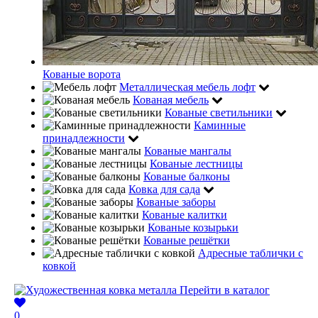
Кованые ворота
Металлическая мебель лофт
Кованая мебель
Кованые светильники
Каминные
принадлежности
Кованые мангалы
Кованые лестницы
Кованые балконы
Ковка для сада
Кованые заборы
Кованые калитки
Кованые козырьки
Кованые решётки
Адресные таблички с
ковкой
Перейти в каталог
0