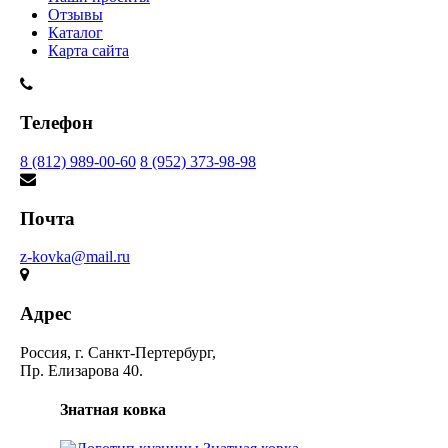
Отзывы
Каталог
Карта сайта
Телефон
8 (812) 989-00-60
8 (952) 373-98-98
Почта
z-kovka@mail.ru
Адрес
Россия, г. Санкт-Пертербург,
Пр. Елизарова 40.
Знатная ковка