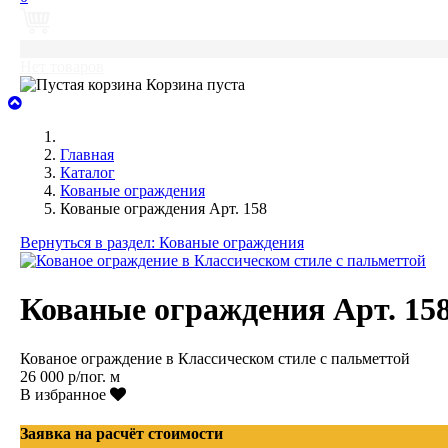
0
Нет товаров
Корзина пуста
Главная
Каталог
Кованые ограждения
Кованые ограждения Арт. 158
Вернуться в раздел: Кованые ограждения
Кованые ограждения Арт. 15
Кованое ограждение в Классическом стиле с пальметтой
26 000 р/пог. м
В избранное
Заявка на расчёт стоимости