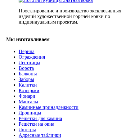
Проектирование и производство эксклюзивных
изделий художественной горячей ковки по
индивидуальным проектам.
Мы изготавливаем
Перила
Ограждения
Лестницы
Ворота
Балконы
Заборы
Калитки
Козырьки
Фонари
Мангалы
Каминные принадлежности
Дровницы
Решётки для камина
Решётки на окна
Люстры
Адресные таблички