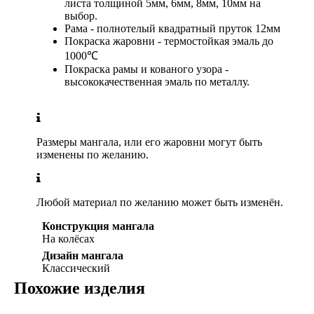
листа толщиной 5мм, 6мм, 8мм, 10мм на
выбор.
Рама - полнотелый квадратный пруток 12мм
Покраска жаровни - термостойкая эмаль до
1000℃
Покраска рамы и кованого узора -
высококачественная эмаль по металлу.
Размеры мангала, или его жаровни могут быть
изменены по желанию.
Любой материал по желанию может быть изменён.
Конструкция мангала
На колёсах
Дизайн мангала
Классический
Похожие изделия