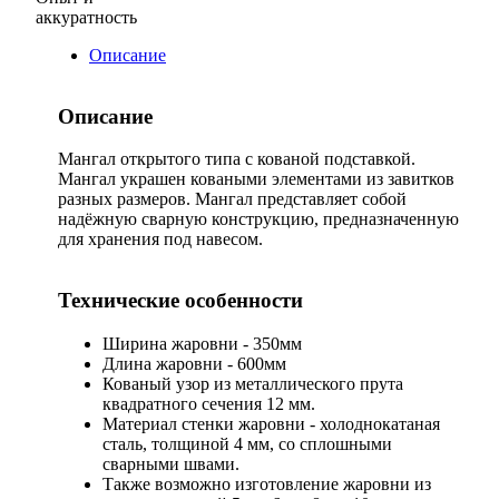
аккуратность
Описание
Описание
Мангал открытого типа с кованой подставкой.
Мангал украшен коваными элементами из завитков
разных размеров. Мангал представляет собой
надёжную сварную конструкцию, предназначенную
для хранения под навесом.
Технические особенности
Ширина жаровни - 350мм
Длина жаровни - 600мм
Кованый узор из металлического прута
квадратного сечения 12 мм.
Материал стенки жаровни - холоднокатаная
сталь, толщиной 4 мм, со сплошными
сварными швами.
Также возможно изготовление жаровни из