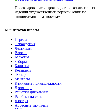
Проектирование и производство эксклюзивных
изделий художественной горячей ковки по
индивидуальным проектам.
Мы изготавливаем
Перила
Ограждения
Лестницы
Ворота
Балконы
Заборы
Калитки
Козырьки
Фонари
Мангалы
Каминные принадлежности
Дровницы
Решётки для камина
Решётки на окна
Люстры
Адресные таблички