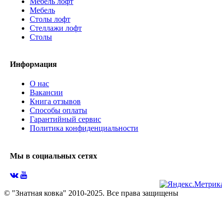
Мебель лофт
Мебель
Столы лофт
Стеллажи лофт
Cтолы
Информация
О нас
Вакансии
Книга отзывов
Способы оплаты
Гарантийный сервис
Политика конфиденциальности
Мы в социальных сетях
© "Знатная ковка" 2010-2025. Все права защищены