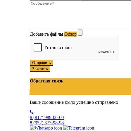
Добавить файлы
Обзор
Отправить
Заказать
Обратная связь
Ваше сообщение было успешно отправлено
8 (812)
989-00-60
8 (952)
373-98-98