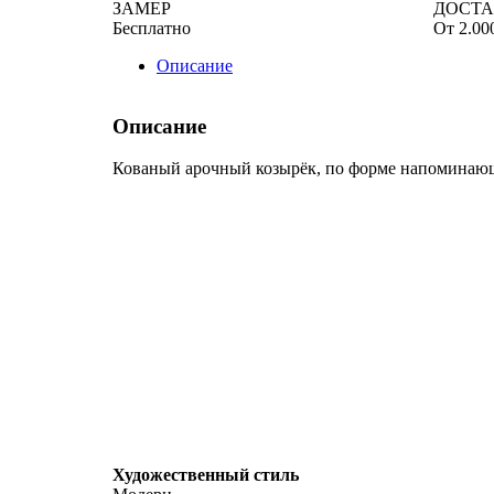
ЗАМЕР
ДОСТ
Бесплатно
От 2.00
Описание
Описание
Кованый арочный козырёк, по форме напоминаю
Художественный стиль