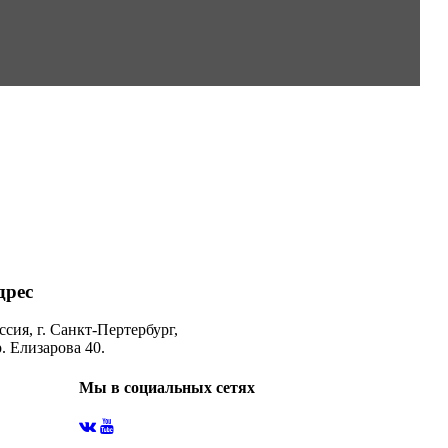
дрес
ссия, г. Санкт-Пертербург,
. Елизарова 40.
Мы в социальных сетях