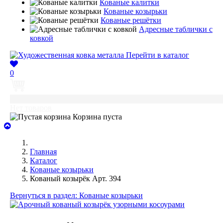
Кованые калитки
Кованые козырьки
Кованые решётки
Адресные таблички с
ковкой
Перейти в каталог
0
0
Нет товаров
Корзина пуста
Главная
Каталог
Кованые козырьки
Кованый козырёк Арт. 394
Вернуться в раздел: Кованые козырьки