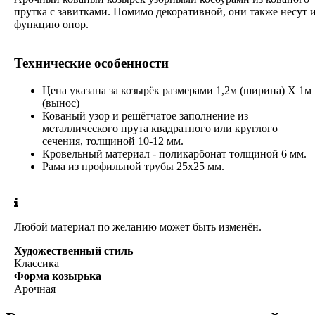
прутка с завитками. Помимо декоративной, они также несут 
функцию опор.
Технические особенности
Цена указана за козырёк размерами 1,2м (ширина) Х 1м
(вынос)
Кованый узор и решётчатое заполнение из
металлического прута квадратного или круглого
сечения, толщиной 10-12 мм.
Кровельный материал - поликарбонат толщиной 6 мм.
Рама из профильной трубы 25х25 мм.
Любой материал по желанию может быть изменён.
Художественный стиль
Классика
Форма козырька
Арочная