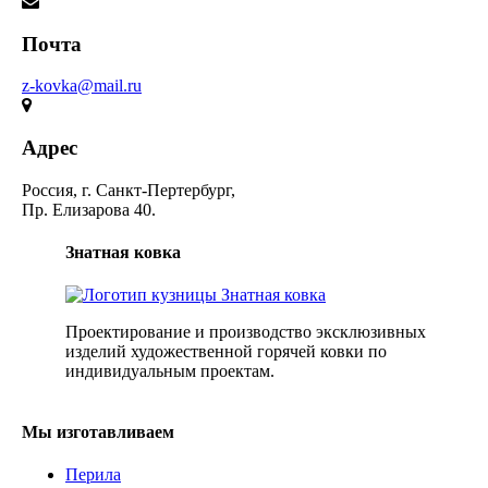
Почта
z-kovka@mail.ru
Адрес
Россия, г. Санкт-Пертербург,
Пр. Елизарова 40.
Знатная ковка
Проектирование и производство эксклюзивных
изделий художественной горячей ковки по
индивидуальным проектам.
Мы изготавливаем
Перила