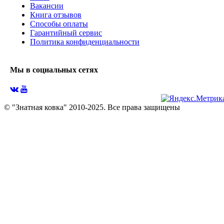
Вакансии
Книга отзывов
Способы оплаты
Гарантийный сервис
Политика конфиденциальности
Мы в социальных сетях
© "Знатная ковка" 2010-2025. Все права защищены