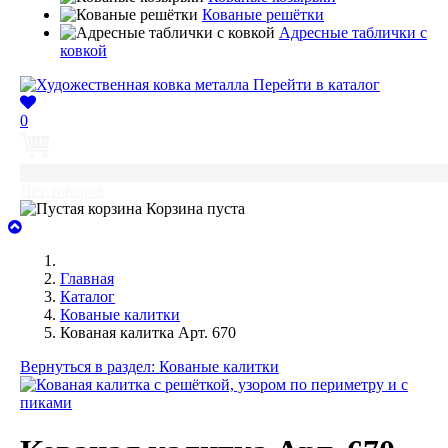
Кованые решётки
Адресные таблички с
ковкой
Перейти в каталог
0
0
Нет товаров
Корзина пуста
Главная
Каталог
Кованые калитки
Кованая калитка Арт. 670
Вернуться в раздел: Кованые калитки