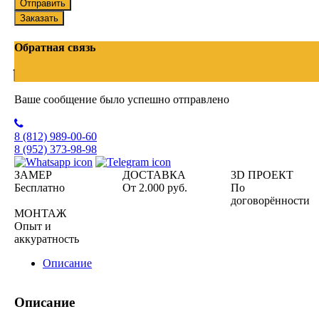
Отправить
Заказать
Обратная связь
Ваше сообщение было успешно отправлено
8 (812)
989-00-60
8 (952)
373-98-98
ЗАМЕР
ДОСТАВКА
3D ПРОЕКТ
Бесплатно
От 2.000 руб.
По
договорённости
МОНТАЖ
Опыт и
аккуратность
Описание
Описание