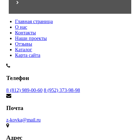
Главная страница
О нас
Контакты
Наши проекты
Отзывы
Каталог
Карта сайта
Телефон
8 (812) 989-00-60
8 (952) 373-98-98
Почта
z-kovka@mail.ru
Адрес