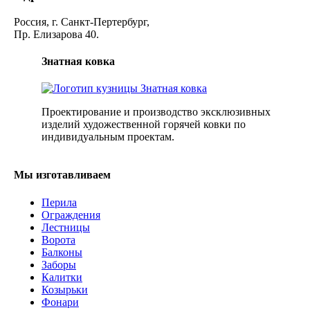
Россия, г. Санкт-Пертербург,
Пр. Елизарова 40.
Знатная ковка
Проектирование и производство эксклюзивных
изделий художественной горячей ковки по
индивидуальным проектам.
Мы изготавливаем
Перила
Ограждения
Лестницы
Ворота
Балконы
Заборы
Калитки
Козырьки
Фонари