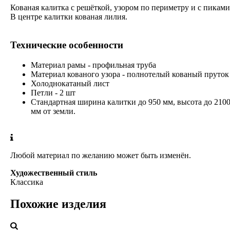
Кованая калитка с решёткой, узором по периметру и с пиками
В центре калитки кованая лилия.
Технические особенности
Материал рамы - профильная труба
Материал кованого узора - полнотелый кованый пруток
Холоднокатаный лист
Петли - 2 шт
Стандартная ширина калитки до 950 мм, высота до 210
мм от земли.
Любой материал по желанию может быть изменён.
Художественный стиль
Классика
Похожие изделия