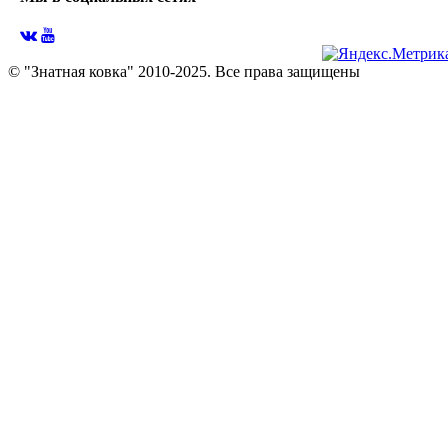
© "Знатная ковка" 2010-2025. Все права защищены