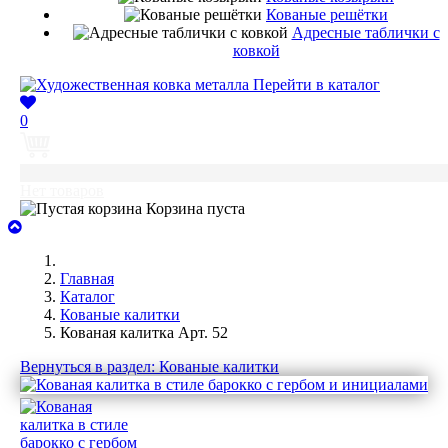
Кованые решётки
Адресные таблички с
ковкой
Перейти в каталог
0
0
Нет товаров
Корзина пуста
Главная
Каталог
Кованые калитки
Кованая калитка Арт. 52
Вернуться в раздел: Кованые калитки