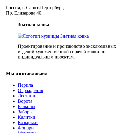
Россия, г. Санкт-Пертербург,
Пр. Елизарова 40.
Знатная ковка
Проектирование и производство эксклюзивных
изделий художественной горячей ковки по
индивидуальным проектам.
Мы изготавливаем
Перила
Ограждения
Лестницы
Ворота
Балконы
Заборы
Калитки
Козырьки
Фонари