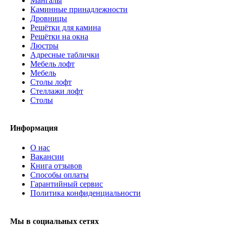
Мангалы
Каминные принадлежности
Дровницы
Решётки для камина
Решётки на окна
Люстры
Адресные таблички
Мебель лофт
Мебель
Столы лофт
Стеллажи лофт
Cтолы
Информация
О нас
Вакансии
Книга отзывов
Способы оплаты
Гарантийный сервис
Политика конфиденциальности
Мы в социальных сетях