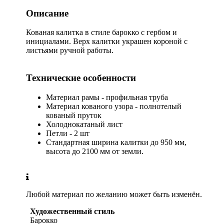
Описание
Кованая калитка в стиле барокко с гербом и
инициалами. Верх калитки украшен короной с
листьями ручной работы.
Технические особенности
Материал рамы - профильная труба
Материал кованого узора - полнотелый
кованый пруток
Холоднокатаный лист
Петли - 2 шт
Стандартная ширина калитки до 950 мм,
высота до 2100 мм от земли.
Любой материал по желанию может быть изменён.
Художественный стиль
Барокко