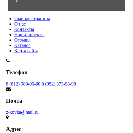
Главная страница
О нас
Контакты
Наши проекты
Отзывы
Каталог
Карта сайта
Телефон
8 (812) 989-00-60
8 (952) 373-98-98
Почта
z-kovka@mail.ru
Адрес