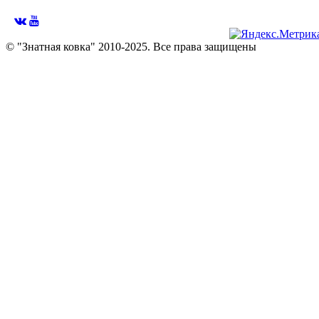
© "Знатная ковка" 2010-2025. Все права защищены