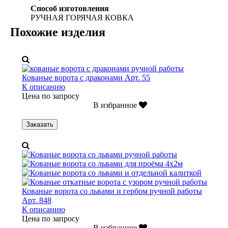
Способ изготовления
РУЧНАЯ ГОРЯЧАЯ КОВКА
Похожие изделия
Кованые ворота с драконами Арт. 55
К описанию
Цена по запросу
В избранное
Заказать
Кованые ворота cо львами и гербом ручной работы
Арт. 848
К описанию
Цена по запросу
В избранное