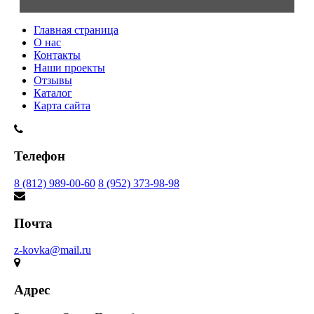
Главная страница
О нас
Контакты
Наши проекты
Отзывы
Каталог
Карта сайта
Телефон
8 (812) 989-00-60
8 (952) 373-98-98
Почта
z-kovka@mail.ru
Адрес