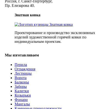
Россия, г. Санкт-Пертербург,
Пр. Елизарова 40.
Знатная ковка
Проектирование и производство эксклюзивных
изделий художественной горячей ковки по
индивидуальным проектам.
Мы изготавливаем
Перила
Ограждения
Лестницы
Ворота
Балконы
Заборы
Калитки
Козырьки
Фонари
Мангалы
Каминные принадлежности