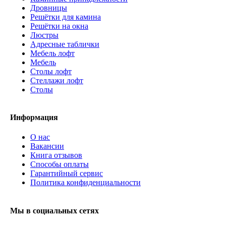
Дровницы
Решётки для камина
Решётки на окна
Люстры
Адресные таблички
Мебель лофт
Мебель
Столы лофт
Стеллажи лофт
Cтолы
Информация
О нас
Вакансии
Книга отзывов
Способы оплаты
Гарантийный сервис
Политика конфиденциальности
Мы в социальных сетях