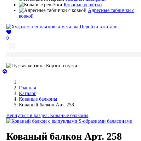
Кованые решётки
Адресные таблички с
ковкой
Перейти в каталог
0
0
Нет товаров
Корзина пуста
Главная
Каталог
Кованые балконы
Кованый балкон Арт. 258
Вернуться в раздел: Кованые балконы
Кованый балкон Арт. 258