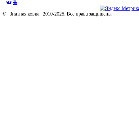
© "Знатная ковка" 2010-2025. Все права защищены