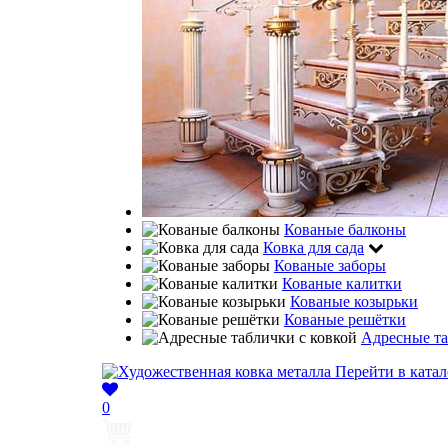
Кованые балконы
Ковка для сада
Кованые заборы
Кованые калитки
Кованые козырьки
Кованые решётки
Адресные та
Перейти в катал
0