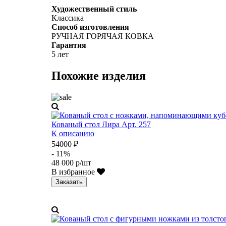
Художественный стиль
Классика
Способ изготовления
РУЧНАЯ ГОРЯЧАЯ КОВКА
Гарантия
5 лет
Похожие изделия
Кованый стол Лира Арт. 257
К описанию
54000 ₽
- 11%
48 000 р/шт
В избранное
Заказать