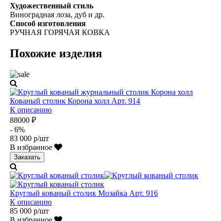
Художественный стиль
Виноградная лоза, дуб и др.
Способ изготовления
РУЧНАЯ ГОРЯЧАЯ КОВКА
Похожие изделия
Кованый столик Корона холл Арт. 914
К описанию
88000 ₽
- 6%
83 000 р/шт
В избранное
Заказать
Круглый кованый столик Мозайка Арт. 916
К описанию
85 000 р/шт
В избранное