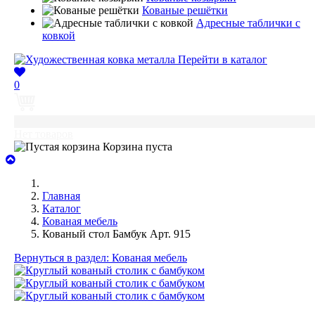
Кованые решётки
Адресные таблички с
ковкой
Перейти в каталог
0
0
Нет товаров
Корзина пуста
Главная
Каталог
Кованая мебель
Кованый стол Бамбук Арт. 915
Вернуться в раздел: Кованая мебель