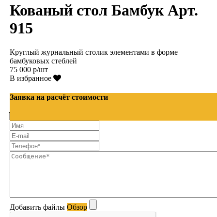
Кованый стол Бамбук Арт.
915
Круглый журнальный столик элементами в форме
бамбуковых стеблей
75 000 р/шт
В избранное
Заявка на расчёт стоимости
Добавить файлы
Обзор