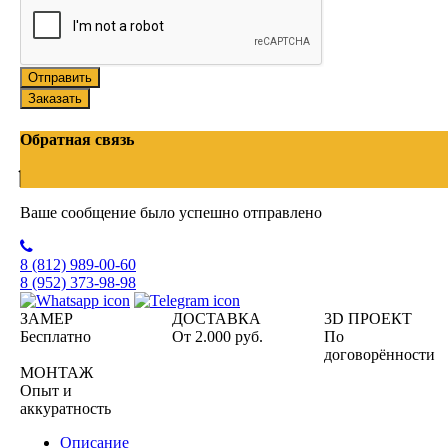
Отправить
Заказать
Обратная связь
Ваше сообщение было успешно отправлено
8 (812)
989-00-60
8 (952)
373-98-98
ЗАМЕР
ДОСТАВКА
3D ПРОЕКТ
Бесплатно
От 2.000 руб.
По
договорённости
МОНТАЖ
Опыт и
аккуратность
Описание