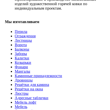
изделий художественной горячей ковки по
индивидуальным проектам.
Мы изготавливаем
Перила
Ограждения
Лестницы
Ворота
Балконы
Заборы
Калитки
Козырьки
Фонари
Мангалы
Каминные принадлежности
Дровницы
Решётки для камина
Решётки на окна
Люстры
Адресные таблички
Мебель лофт
Мебель