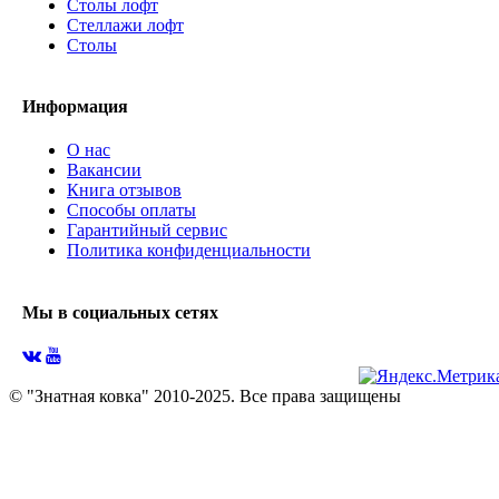
Столы лофт
Стеллажи лофт
Cтолы
Информация
О нас
Вакансии
Книга отзывов
Способы оплаты
Гарантийный сервис
Политика конфиденциальности
Мы в социальных сетях
© "Знатная ковка" 2010-2025. Все права защищены