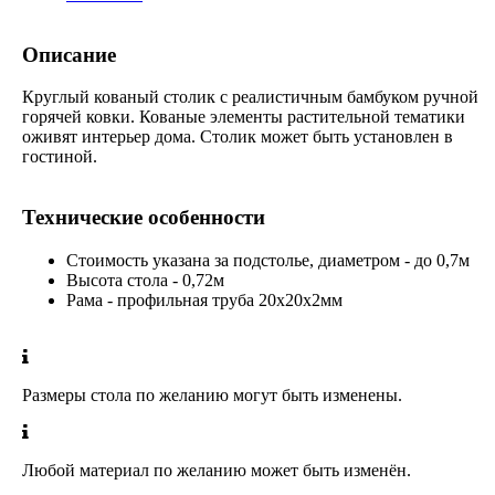
Описание
Круглый кованый столик с реалистичным бамбуком ручной
горячей ковки. Кованые элементы растительной тематики
оживят интерьер дома. Столик может быть установлен в
гостиной.
Технические особенности
Стоимость указана за подстолье, диаметром - до 0,7м
Высота стола - 0,72м
Рама - профильная труба 20х20х2мм
Размеры стола по желанию могут быть изменены.
Любой материал по желанию может быть изменён.