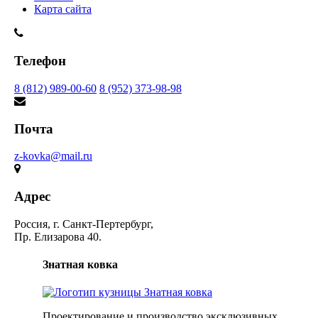
Карта сайта
Телефон
8 (812) 989-00-60
8 (952) 373-98-98
Почта
z-kovka@mail.ru
Адрес
Россия, г. Санкт-Пертербург,
Пр. Елизарова 40.
Знатная ковка
Проектирование и производство эксклюзивных