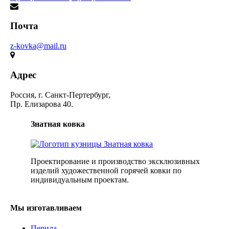
Почта
z-kovka@mail.ru
Адрес
Россия, г. Санкт-Пертербург,
Пр. Елизарова 40.
Знатная ковка
Проектирование и производство эксклюзивных
изделий художественной горячей ковки по
индивидуальным проектам.
Мы изготавливаем
Перила