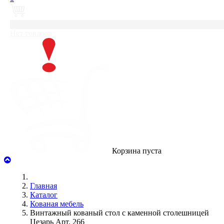
0
Нет товаров
Корзина пуста
Главная
Каталог
Кованая мебель
Винтажный кованый стол с каменной столешницей
Цезарь Арт. 266