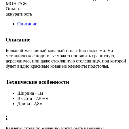
МОНТАЖ
Опыт и
аккуратность
Описание
Описание
Большой массивный кованый стол с 6-ю ножками. На
металлическое подстолье можно поставить гранитную,
деревянную, или даже стеклянную столешницу, под которой
будет видно красивые кованые элементы подстолья.
Технические особенности
Ширина - 1м
Высота - 720мм
Длина - 2,8м
Размеры стола по желанию могут быть изменены.