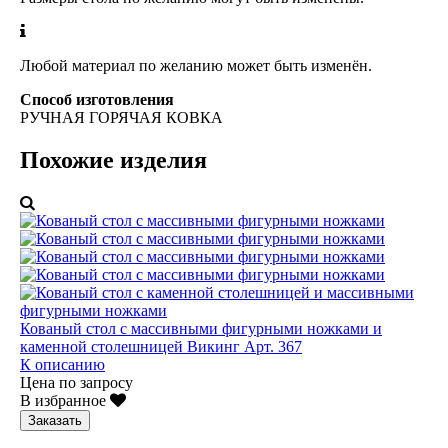
Любой материал по желанию может быть изменён.
Способ изготовления
РУЧНАЯ ГОРЯЧАЯ КОВКА
Похожие изделия
Кованый стол с массивными фигурными ножками и
каменной столешницей Викинг Арт. 367
К описанию
Цена по запросу
В избранное
Заказать