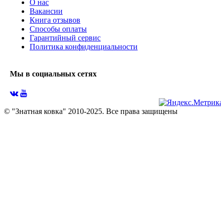
О нас
Вакансии
Книга отзывов
Способы оплаты
Гарантийный сервис
Политика конфиденциальности
Мы в социальных сетях
© "Знатная ковка" 2010-2025. Все права защищены