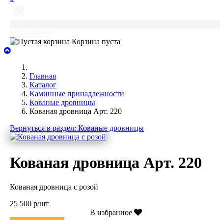
0
Нет товаров
Корзина пуста
Главная
Каталог
Каминные принадлежности
Кованые дровницы
Кованая дровница Арт. 220
Вернуться в раздел: Кованые дровницы
Кованая дровница Арт. 220
Кованая дровница с розой
25 500 р/шт
В избранное