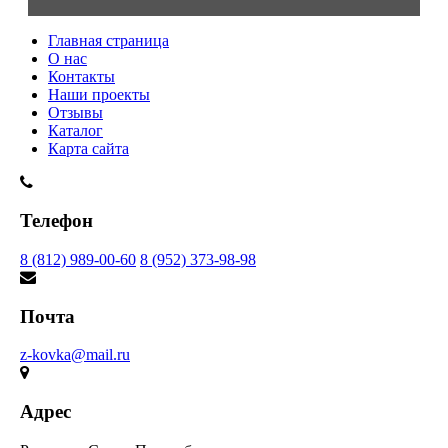
Главная страница
О нас
Контакты
Наши проекты
Отзывы
Каталог
Карта сайта
Телефон
8 (812) 989-00-60
8 (952) 373-98-98
Почта
z-kovka@mail.ru
Адрес