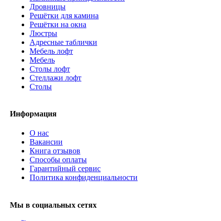
Дровницы
Решётки для камина
Решётки на окна
Люстры
Адресные таблички
Мебель лофт
Мебель
Столы лофт
Стеллажи лофт
Cтолы
Информация
О нас
Вакансии
Книга отзывов
Способы оплаты
Гарантийный сервис
Политика конфиденциальности
Мы в социальных сетях