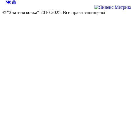
© "Знатная ковка" 2010-2025. Все права защищены