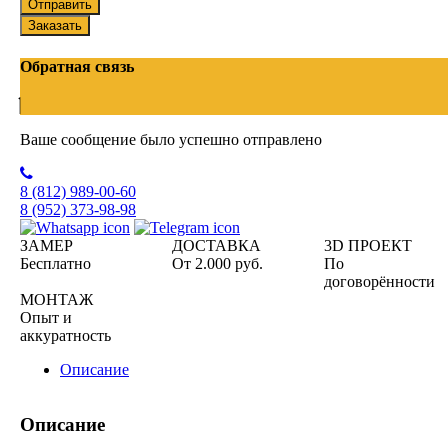
Отправить
Заказать
Обратная связь
Ваше сообщение было успешно отправлено
8 (812)
989-00-60
8 (952)
373-98-98
ЗАМЕР
ДОСТАВКА
3D ПРОЕКТ
Бесплатно
От 2.000 руб.
По
договорённости
МОНТАЖ
Опыт и
аккуратность
Описание
Описание