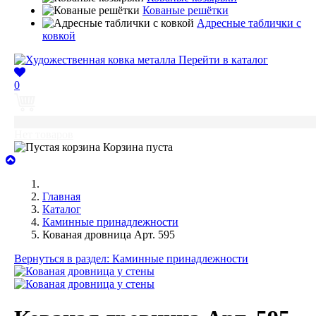
Кованые решётки
Адресные таблички с
ковкой
Перейти в каталог
0
0
Нет товаров
Корзина пуста
Главная
Каталог
Каминные принадлежности
Кованая дровница Арт. 595
Вернуться в раздел: Каминные принадлежности