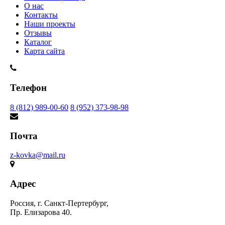
О нас
Контакты
Наши проекты
Отзывы
Каталог
Карта сайта
Телефон
8 (812) 989-00-60
8 (952) 373-98-98
Почта
z-kovka@mail.ru
Адрес
Россия, г. Санкт-Пертербург,
Пр. Елизарова 40.