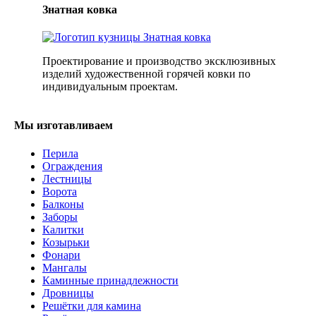
Знатная ковка
Проектирование и производство эксклюзивных
изделий художественной горячей ковки по
индивидуальным проектам.
Мы изготавливаем
Перила
Ограждения
Лестницы
Ворота
Балконы
Заборы
Калитки
Козырьки
Фонари
Мангалы
Каминные принадлежности
Дровницы
Решётки для камина