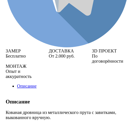
ЗАМЕР
ДОСТАВКА
3D ПРОЕКТ
Бесплатно
От 2.000 руб.
По
договорённости
МОНТАЖ
Опыт и
аккуратность
Описание
Описание
Кованая дровница из металлического прута с завитками,
выкованного вручную.