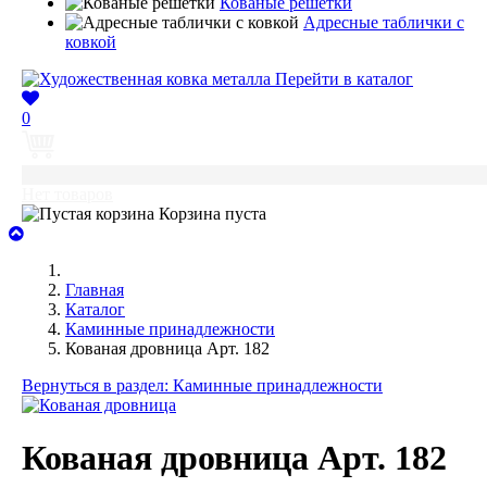
Кованые решётки
Адресные таблички с
ковкой
Перейти в каталог
0
0
Нет товаров
Корзина пуста
Главная
Каталог
Каминные принадлежности
Кованая дровница Арт. 182
Вернуться в раздел: Каминные принадлежности
Кованая дровница Арт. 182