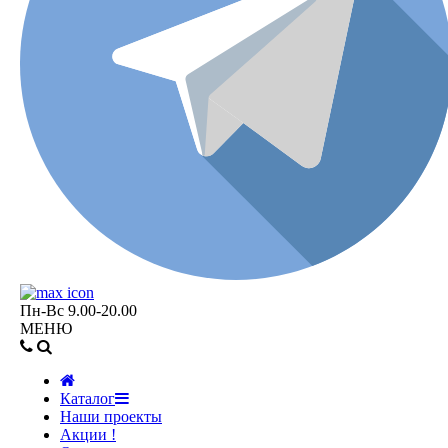
Пн-Вс 9.00-20.00
МЕНЮ
Каталог
Наши проекты
Акции !