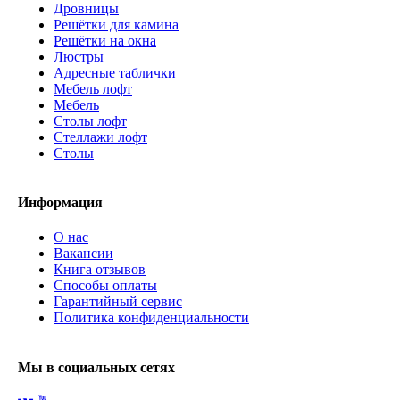
Дровницы
Решётки для камина
Решётки на окна
Люстры
Адресные таблички
Мебель лофт
Мебель
Столы лофт
Стеллажи лофт
Cтолы
Информация
О нас
Вакансии
Книга отзывов
Способы оплаты
Гарантийный сервис
Политика конфиденциальности
Мы в социальных сетях