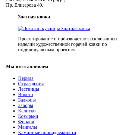
Пр. Елизарова 40.
Знатная ковка
Проектирование и производство эксклюзивных
изделий художественной горячей ковки по
индивидуальным проектам.
Мы изготавливаем
Перила
Ограждения
Лестницы
Ворота
Балконы
Заборы
Калитки
Козырьки
Фонари
Мангалы
Каминные принадлежности