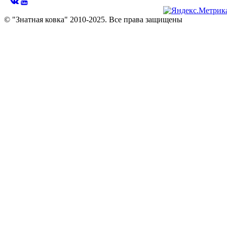
© "Знатная ковка" 2010-2025. Все права защищены