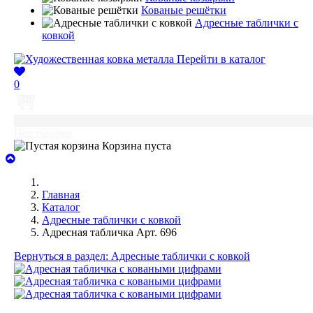
Кованые решётки
Адресные таблички с
ковкой
Перейти в каталог
0
0
Нет товаров
Корзина пуста
Главная
Каталог
Адресные таблички с ковкой
Адресная табличка Арт. 696
Вернуться в раздел: Адресные таблички с ковкой