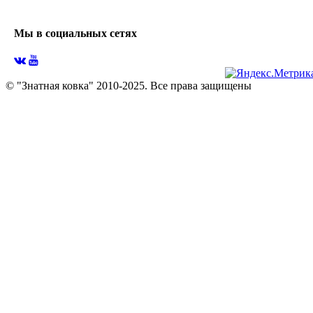
Мы в социальных сетях
© "Знатная ковка" 2010-2025. Все права защищены