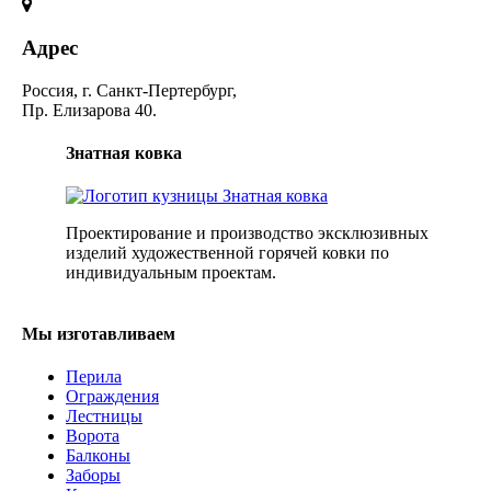
Адрес
Россия, г. Санкт-Пертербург,
Пр. Елизарова 40.
Знатная ковка
Проектирование и производство эксклюзивных
изделий художественной горячей ковки по
индивидуальным проектам.
Мы изготавливаем
Перила
Ограждения
Лестницы
Ворота
Балконы
Заборы