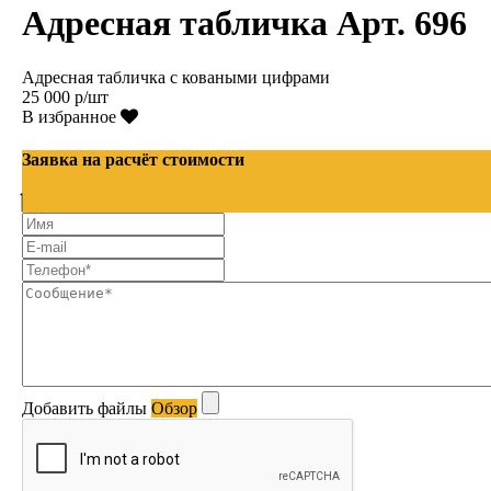
Адресная табличка Арт. 696
Адресная табличка с коваными цифрами
25 000 р/шт
В избранное
Заявка на расчёт стоимости
Добавить файлы
Обзор