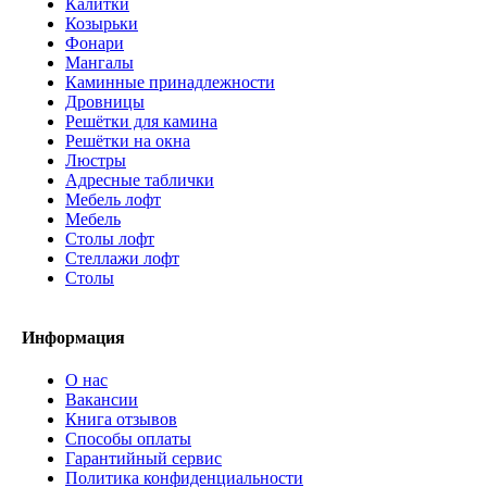
Калитки
Козырьки
Фонари
Мангалы
Каминные принадлежности
Дровницы
Решётки для камина
Решётки на окна
Люстры
Адресные таблички
Мебель лофт
Мебель
Столы лофт
Стеллажи лофт
Cтолы
Информация
О нас
Вакансии
Книга отзывов
Способы оплаты
Гарантийный сервис
Политика конфиденциальности