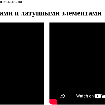
ми элементами
лами и латунными элементами